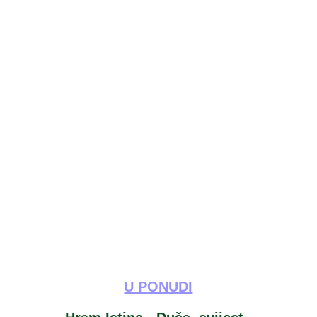
U PONUDI