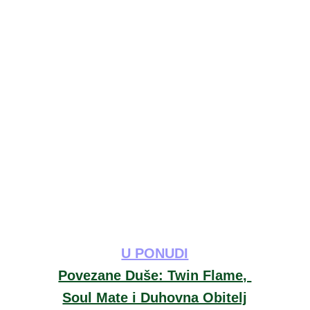
U PONUDI
Povezane Duše: Twin Flame, 
Soul Mate i Duhovna Obitelj