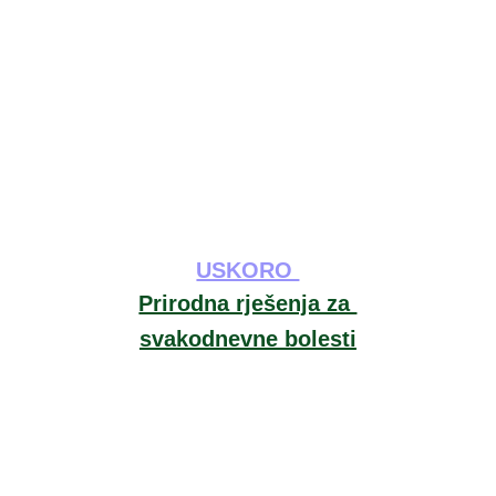
USKORO 
Prirodna rješenja za 
svakodnevne bolesti