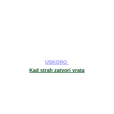
USKORO 
Kad strah zatvori vrata