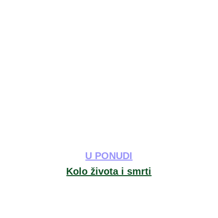
U PONUDI
Kolo života i smrti