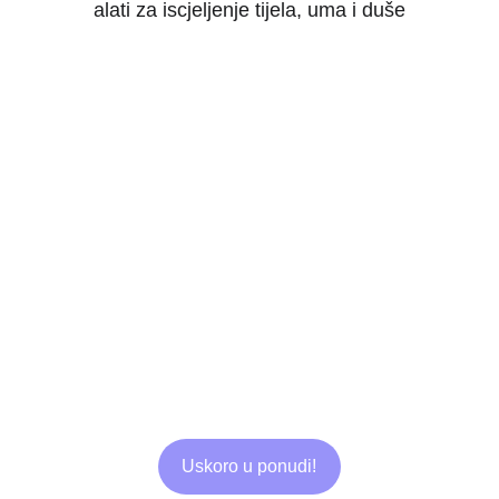
alati za iscjeljenje tijela, uma i duše
Uskoro u ponudi!